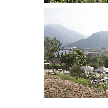
© Copyright