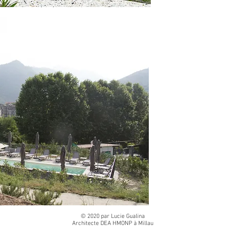
© 2020 par Lucie Gualina
Architecte DEA HMONP à Millau