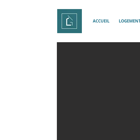
ACCUEIL
LOGEMEN