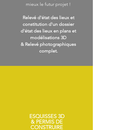
mieux le futur projet !
Relevé d'état des lieux et
constitution d'un dossier
d'état des lieux en plans et
modélisations 3D
& Relevé photographiques
complet.
ESQUISSES 3D
& PERMIS DE
CONSTRUIRE