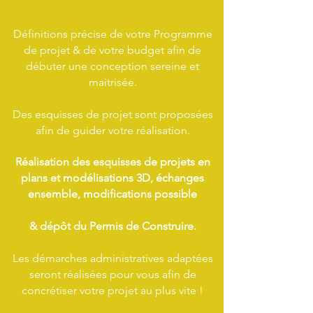
Définitions précise de votre Programme
de projet & de votre budget afin de
débuter une conception sereine et
maitrisée.
Des esquisses de projet sont proposées
afin de guider votre réalisation.
Réalisation des esquisses de projets en
plans et modélisations 3D, échanges
ensemble, modifications possible
& dépôt du Permis de Construire.
Les démarches administratives adaptées
seront réalisées pour vous afin de
concrétiser votre projet au plus vite !