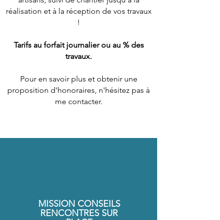
réalisation et à la réception de vos travaux
!
Tarifs au forfait journalier ou au % des
travaux.
Pour en savoir plus et obtenir une
proposition d'honoraires, n'hésitez pas à
me contacter.
MISSION CONSEILS
RENCONTRES SUR