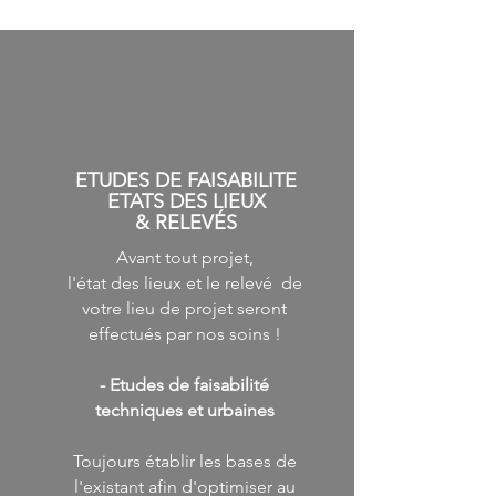
ETUDES DE FAISABILITE
ETATS DES LIEUX
&
RELEVÉS
Avant tout projet,
l'état des lieux et le relevé de
votre lieu de projet seront
effectués par nos soins !
- Etudes de faisabilité
techniques et urbaines
Toujours établir les bases de
l'existant afin d'optimiser au