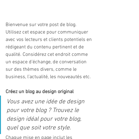
Bienvenue sur votre post de blog. 
Utilisez cet espace pour communiquer 
avec vos lecteurs et clients potentiels en 
rédigeant du contenu pertinent et de 
qualité. Considérez cet endroit comme 
un espace d’échange, de conversation 
sur des thèmes divers, comme le 
business, l’actualité, les nouveautés etc.
Créez un blog au design original
Vous avez une idée de design 
pour votre blog ? Trouvez le 
design idéal pour votre blog, 
quel que soit votre style.
Chaque mise en page inclut les 