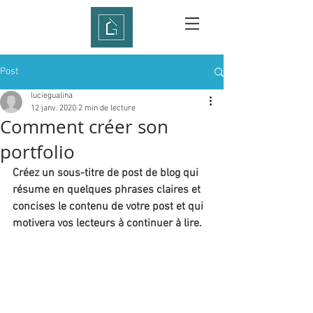
Post
luciegualina
12 janv. 2020
2 min de lecture
Comment créer son
portfolio
Créez un sous-titre de post de blog qui 
résume en quelques phrases claires et 
concises le contenu de votre post et qui 
motivera vos lecteurs à continuer à lire.