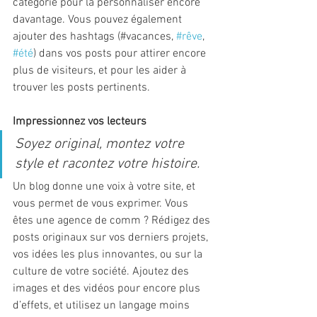
catégorie pour la personnaliser encore 
davantage. Vous pouvez également 
ajouter des hashtags (#vacances, 
#rêve
, 
#été
) dans vos posts pour attirer encore 
plus de visiteurs, et pour les aider à 
trouver les posts pertinents.
Impressionnez vos lecteurs
Soyez original, montez votre 
style et racontez votre histoire.
Un blog donne une voix à votre site, et 
vous permet de vous exprimer. Vous 
êtes une agence de comm ? Rédigez des 
posts originaux sur vos derniers projets, 
vos idées les plus innovantes, ou sur la 
culture de votre société. Ajoutez des 
images et des vidéos pour encore plus 
d’effets, et utilisez un langage moins 