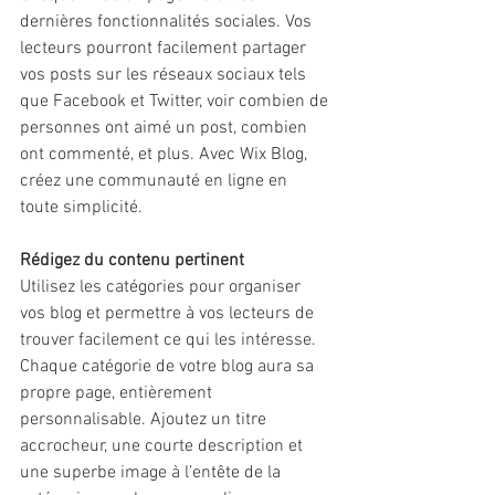
dernières fonctionnalités sociales. Vos 
lecteurs pourront facilement partager 
vos posts sur les réseaux sociaux tels 
que Facebook et Twitter, voir combien de 
personnes ont aimé un post, combien 
ont commenté, et plus. Avec Wix Blog, 
créez une communauté en ligne en 
toute simplicité.
Rédigez du contenu pertinent
Utilisez les catégories pour organiser 
vos blog et permettre à vos lecteurs de 
trouver facilement ce qui les intéresse. 
Chaque catégorie de votre blog aura sa 
propre page, entièrement 
personnalisable. Ajoutez un titre 
accrocheur, une courte description et 
une superbe image à l’entête de la 