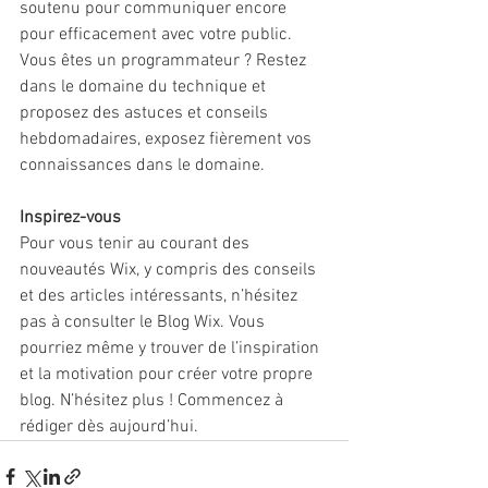
soutenu pour communiquer encore 
pour efficacement avec votre public. 
Vous êtes un programmateur ? Restez 
dans le domaine du technique et 
proposez des astuces et conseils 
hebdomadaires, exposez fièrement vos 
connaissances dans le domaine. 
Inspirez-vous
Pour vous tenir au courant des 
nouveautés Wix, y compris des conseils 
et des articles intéressants, n’hésitez 
pas à consulter le Blog Wix. Vous 
pourriez même y trouver de l’inspiration 
et la motivation pour créer votre propre 
blog. N’hésitez plus ! Commencez à 
rédiger dès aujourd’hui.